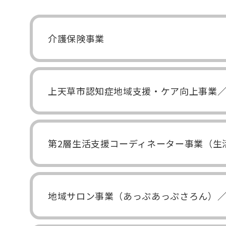
介護保険事業
上天草市認知症地域支援・ケア向上事業
第2層生活支援コーディネーター事業（生
地域サロン事業（あっぷあっぷさろん）