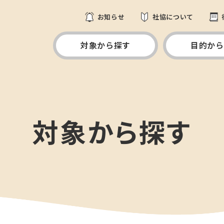
お知らせ
社協について
対象から探す
目的から
対象から探す