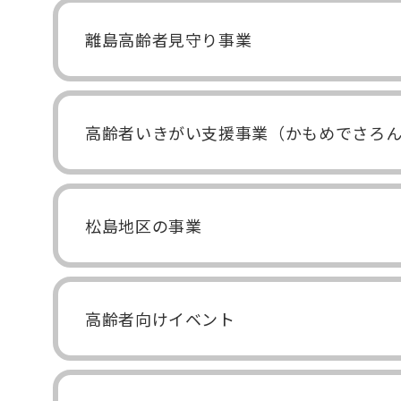
離島高齢者見守り事業
高齢者いきがい支援事業（かもめでさろ
松島地区の事業
高齢者向けイベント