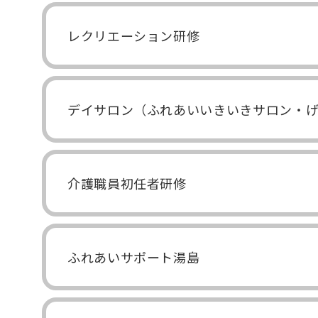
レクリエーション研修
デイサロン（ふれあいいきいきサロン・
介護職員初任者研修
ふれあいサポート湯島