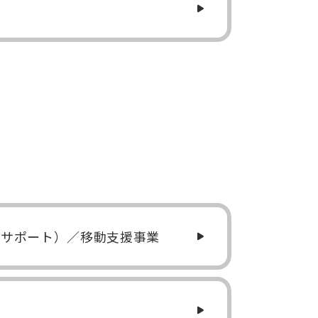
とサポート）／移動支援事業