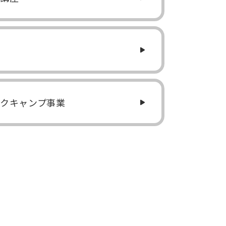
クキャンプ事業