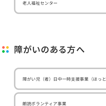
老人福祉センター
障がいのある方へ
障がい児（者）日中一時支援事業（ほっ
朗読ボランティア事業