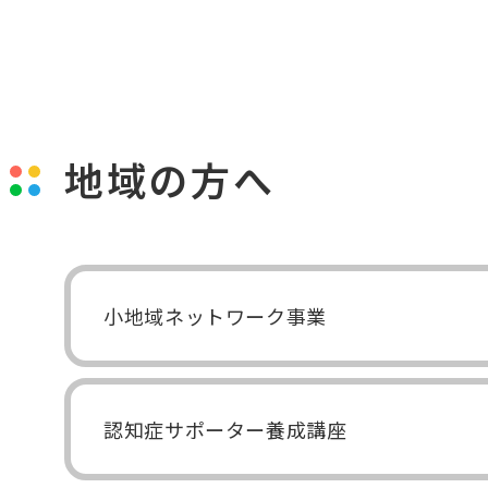
地域の方へ
小地域ネットワーク事業
認知症サポーター養成講座