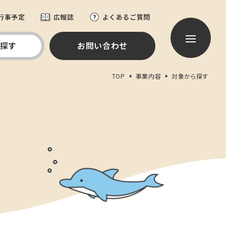
行事予定
広報誌
よくあるご質問
探す
お問い合わせ
TOP
事業内容
対象から探す