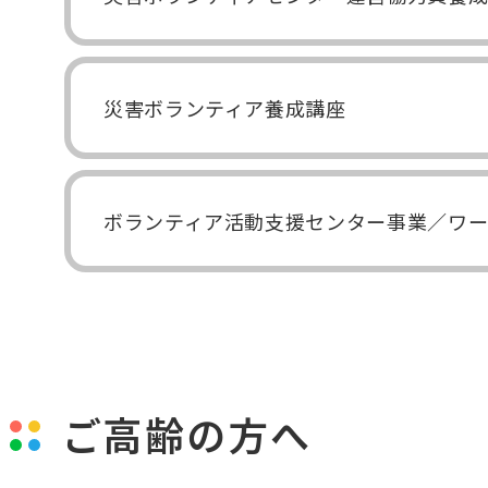
災害ボランティア養成講座
ボランティア活動支援センター事業／ワー
ご高齢の方へ