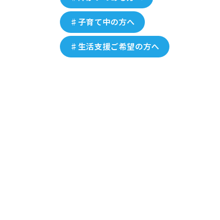
♯子育て中の方へ
♯生活支援ご希望の方へ