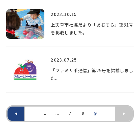
2023.10.15
上天草市社協だより「あおぞら」第81号
を掲載しました。
2023.07.25
「ファミサポ通信」第25号を掲載しまし
た。
1
...
7
8
9