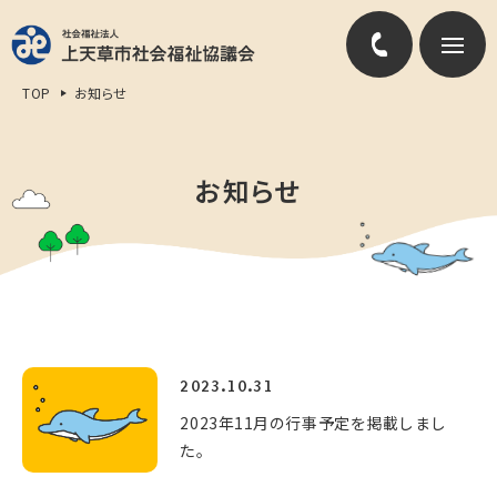
TOP
お知らせ
お知らせ
2023.10.31
2023年11月の行事予定を掲載しまし
た。