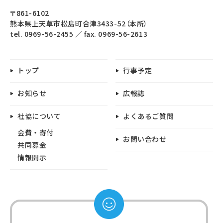
〒861-6102
熊本県上天草市松島町合津3433-52（本所）
tel. 0969-56-2455
fax. 0969-56-2613
トップ
行事予定
お知らせ
広報誌
社協について
よくあるご質問
会費・寄付
お問い合わせ
共同募金
情報開示