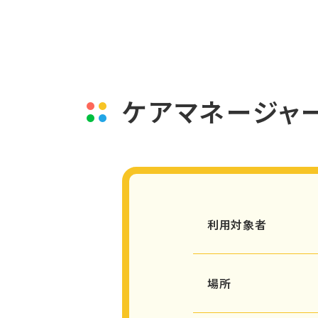
ケアマネージャ
利用対象者
場所