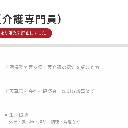
（介護専門員）
7月より事業を廃止しました
介護保険で要支援・要介護の認定を受けた方
上天草市社会福祉協議会 訪問介護事業所
生活援助
外出・買い物・掃除・調理・洗濯など