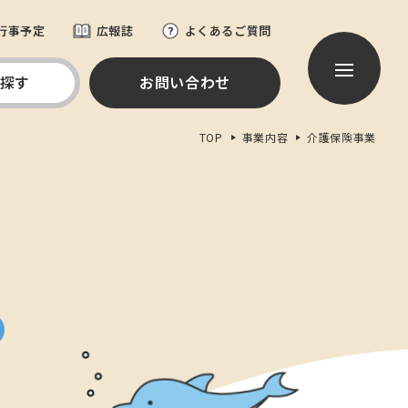
行事予定
広報誌
よくあるご質問
探す
お問い合わせ
TOP
事業内容
介護保険事業