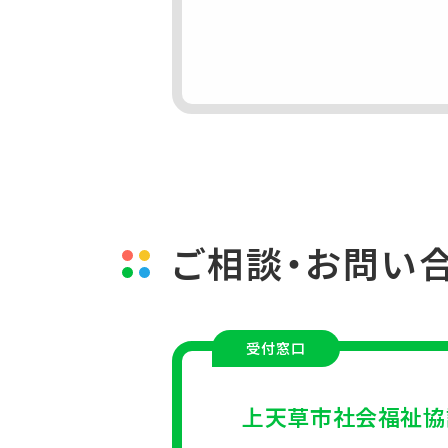
ご相談・お問い
受付窓口
上天草市社会福祉協