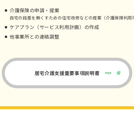
介護保険の申請・提案
自宅の段差を無くすための住宅改修などの提案（介護保険利用
ケアプラン（サービス利用計画）の作成
他事業所との連絡調整
居宅介護支援重要事項説明書