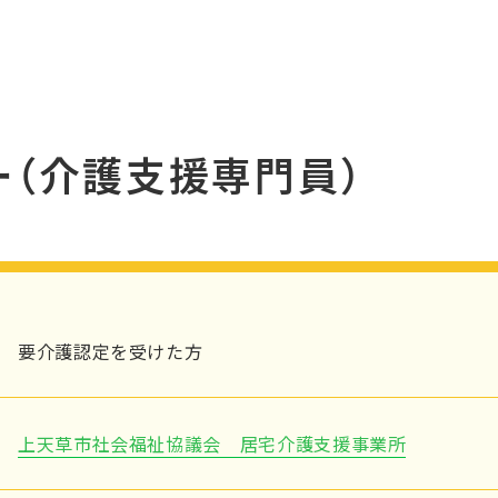
ー（介護支援専門員）
要介護認定を受けた方
上天草市社会福祉協議会 居宅介護支援事業所