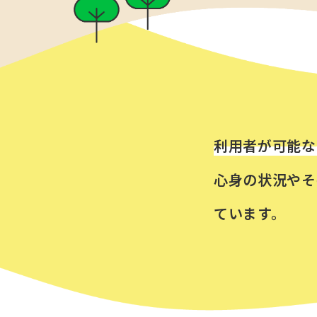
利用者が可能な
心身の状況やそ
ています。