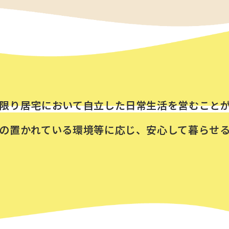
限り居宅において自立した日常生活を営むこと
の置かれている環境等に応じ、安心して暮らせ