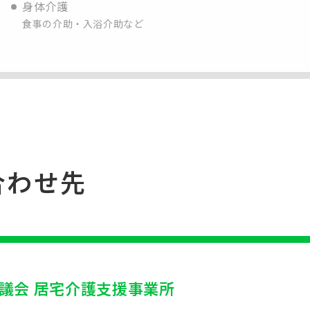
身体介護
食事の介助・入浴介助など
合わせ先
議会 居宅介護支援事業所