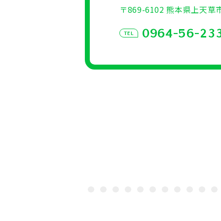
〒869-6102 熊本県上天草
0964-56-23
TEL